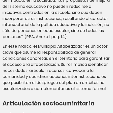
de impacto en la sociedad. “Las propuestas de mejora
del sistema educativo no pueden reducirse a
iniciativas centradas en la escuela, sino que deben
incorporar otras instituciones, resaltando el carácter
intersectorial de la política educativa y la inclusión, no
sólo de personas en edad escolar, sino de todas las
personas”. (PPA, Anexo I pág. 14)
En este marco, el Municipio Alfabetizador es un actor
clave que asume la responsabilidad de generar
condiciones concretas en el territorio para garantizar
el acceso a la alfabetización. Su rol implica identificar
necesidades, articular recursos, convocar a la
comunidad y coordinar acciones interinstitucionales
que posibiliten el despliegue del plan en ámbitos no
escolarizados o complementarios al sistema formal.
Articulación sociocuminitaria