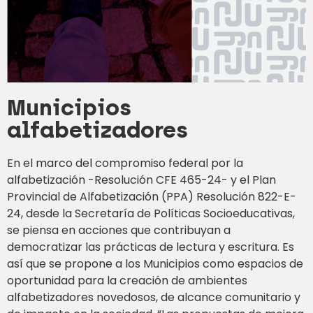
Municipios
alfabetizadores
En el marco del compromiso federal por la
alfabetización -Resolución CFE 465-24- y el Plan
Provincial de Alfabetización (PPA) Resolución 822-E-
24, desde la Secretaría de Políticas Socioeducativas,
se piensa en acciones que contribuyan a
democratizar las prácticas de lectura y escritura. Es
así que se propone a los Municipios como espacios de
oportunidad para la creación de ambientes
alfabetizadores novedosos, de alcance comunitario y