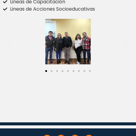
Lineas de Capacitación
Lineas de Acciones Socioeducativas