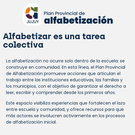
Alfabetizar es una tarea
colectiva
La alfabetización no ocurre solo dentro de la escuela: se
construye en comunidad. En esta línea, el Plan Provincial
de Alfabetización promueve acciones que articulan el
trabajo entre las instituciones educativas, las familias y
los municipios, con el objetivo de garantizar el derecho a
leer, escribir y comprender desde los primeros años.
Este espacio visibiliza experiencias que fortalecen el lazo
entre escuela y comunidad, y ofrece recursos para que
más actores se involucren activamente en los procesos
de alfabetización inicial.