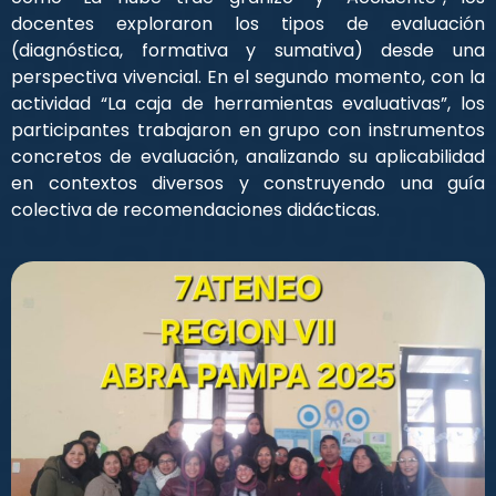
docentes exploraron los tipos de evaluación
(diagnóstica, formativa y sumativa) desde una
perspectiva vivencial. En el segundo momento, con la
actividad “La caja de herramientas evaluativas”, los
participantes trabajaron en grupo con instrumentos
concretos de evaluación, analizando su aplicabilidad
en contextos diversos y construyendo una guía
colectiva de recomendaciones didácticas.