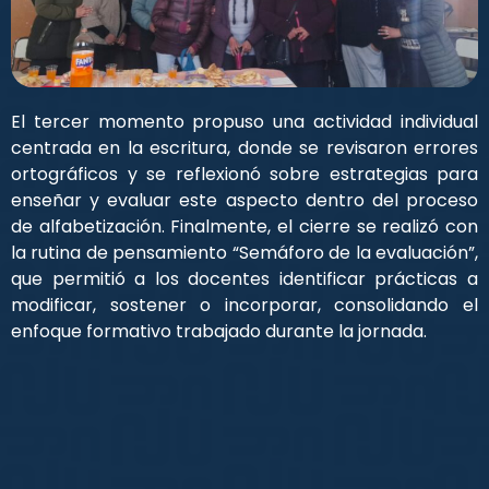
El tercer momento propuso una actividad individual
centrada en la escritura, donde se revisaron errores
ortográficos y se reflexionó sobre estrategias para
enseñar y evaluar este aspecto dentro del proceso
de alfabetización. Finalmente, el cierre se realizó con
la rutina de pensamiento “Semáforo de la evaluación”,
que permitió a los docentes identificar prácticas a
modificar, sostener o incorporar, consolidando el
enfoque formativo trabajado durante la jornada.