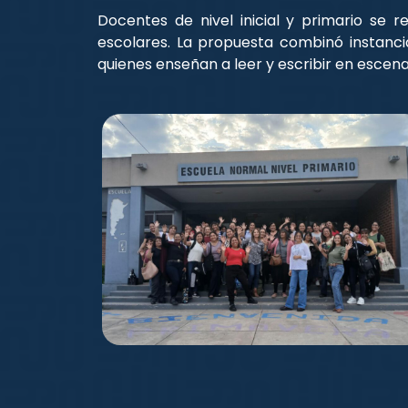
Docentes de nivel inicial y primario se 
escolares. La propuesta combinó instancia
quienes enseñan a leer y escribir en escenar